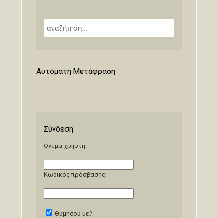
Αυτόματη Μετάφραση
Σύνδεση
Όνομα χρήστη:
Κωδικός πρόσβασης:
Θυμήσου με?