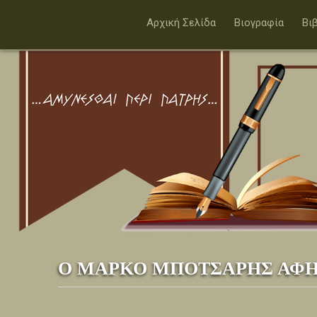
Αρχική Σελίδα
Βιογραφία
Βι
Ο ΜΑΡΚΟ ΜΠΟΤΣΑΡΗΣ ΑΦΗΓΕΙ