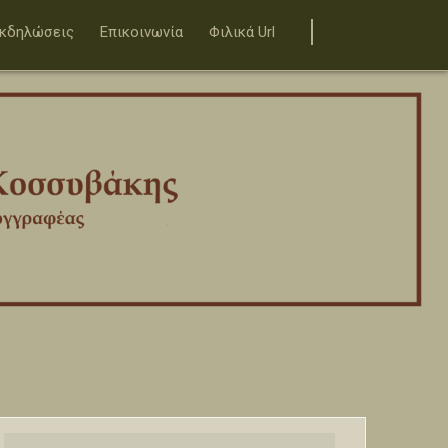
Εκδηλώσεις
Επικοινωνία
Φιλικά Url