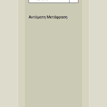
Αυτόματη Μετάφραση